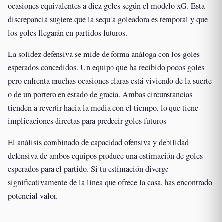
ocasiones equivalentes a diez goles según el modelo xG. Esta
discrepancia sugiere que la sequía goleadora es temporal y que
los goles llegarán en partidos futuros.
La solidez defensiva se mide de forma análoga con los goles
esperados concedidos. Un equipo que ha recibido pocos goles
pero enfrenta muchas ocasiones claras está viviendo de la suerte
o de un portero en estado de gracia. Ambas circunstancias
tienden a revertir hacia la media con el tiempo, lo que tiene
implicaciones directas para predecir goles futuros.
El análisis combinado de capacidad ofensiva y debilidad
defensiva de ambos equipos produce una estimación de goles
esperados para el partido. Si tu estimación diverge
significativamente de la línea que ofrece la casa, has encontrado
potencial valor.