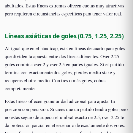
abultados. Estas líneas extremas ofrecen cuotas muy atractivas
pero requieren circunstancias específicas para tener valor real.
Líneas asiáticas de goles (0.75, 1.25, 2.25)
Al igual que en el hándicap, existen líneas de cuarto para goles
que dividen la apuesta entre dos líneas diferentes. Over 2.25
goles combina over 2 y over 2.5 en partes iguales. Si el partido
termina con exactamente dos goles, pierdes medio stake y
recuperas el otro medio. Con tres o más goles, cobras
completamente.
Estas líneas ofrecen granularidad adicional para ajustar tu
posición con precisión. Si crees que un partido tendrá goles pero
no estás seguro de superar el umbral exacto de 2.5, over 2.25 te
da protección parcial en el escenario de exactamente dos goles.