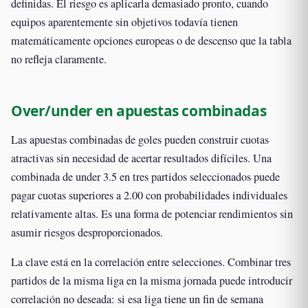
definidas. El riesgo es aplicarla demasiado pronto, cuando
equipos aparentemente sin objetivos todavía tienen
matemáticamente opciones europeas o de descenso que la tabla
no refleja claramente.
Over/under en apuestas combinadas
Las apuestas combinadas de goles pueden construir cuotas
atractivas sin necesidad de acertar resultados difíciles. Una
combinada de under 3.5 en tres partidos seleccionados puede
pagar cuotas superiores a 2.00 con probabilidades individuales
relativamente altas. Es una forma de potenciar rendimientos sin
asumir riesgos desproporcionados.
La clave está en la correlación entre selecciones. Combinar tres
partidos de la misma liga en la misma jornada puede introducir
correlación no deseada: si esa liga tiene un fin de semana