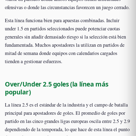
ofensivas o donde las circunstancias favorecen un juego cerrado.
Esta línea funciona bien para apuestas combinadas. Incluir
under 1.5 en partidos seleccionados puede potenciar cuotas
generales sin añadir demasiado riesgo si la selección está bien
fundamentada. Muchos apostadores la utilizan en partidos de
mitad de semana donde equipos con calendarios cargados
tienden a gestionar esfuerzos.
Over/Under 2.5 goles (la línea más
popular)
La línea 2.5 es el estándar de la industria y el campo de batalla
principal para apostadores de goles. El promedio de goles por
partido en las cinco grandes ligas europeas oscila entre 2.5 y 2.9
dependiendo de la temporada, lo que hace de esta línea el punto