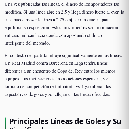
Una vez publicadas las líneas, el dinero de los apostadores las
modifica. Si una línea abre en 2.5 y llega dinero fuerte al over, la
casa puede mover la línea a 2.75 o ajustar las cuotas para
equilibrar su exposición. Estos movimientos son información
valiosa: indican hacia dónde está apostando el dinero
inteligente del mercado.
El contexto del partido influye significativamente en las líneas.
Un Real Madrid contra Barcelona en Liga tendrá líneas
diferentes a un encuentro de Copa del Rey entre los mismos
equipos. Las motivaciones, las rotaciones esperadas, y el
formato de competición (eliminatoria vs. liga) alteran las
expectativas de goles y se reflejan en las líneas ofrecidas.
Principales Líneas de Goles y Su