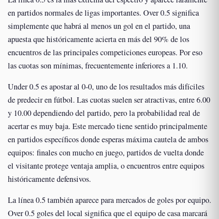
en partidos normales de ligas importantes. Over 0.5 significa
simplemente que habrá al menos un gol en el partido, una
apuesta que históricamente acierta en más del 90% de los
encuentros de las principales competiciones europeas. Por eso
las cuotas son mínimas, frecuentemente inferiores a 1.10.
Under 0.5 es apostar al 0-0, uno de los resultados más difíciles
de predecir en fútbol. Las cuotas suelen ser atractivas, entre 6.00
y 10.00 dependiendo del partido, pero la probabilidad real de
acertar es muy baja. Este mercado tiene sentido principalmente
en partidos específicos donde esperas máxima cautela de ambos
equipos: finales con mucho en juego, partidos de vuelta donde
el visitante protege ventaja amplia, o encuentros entre equipos
históricamente defensivos.
La línea 0.5 también aparece para mercados de goles por equipo.
Over 0.5 goles del local significa que el equipo de casa marcará