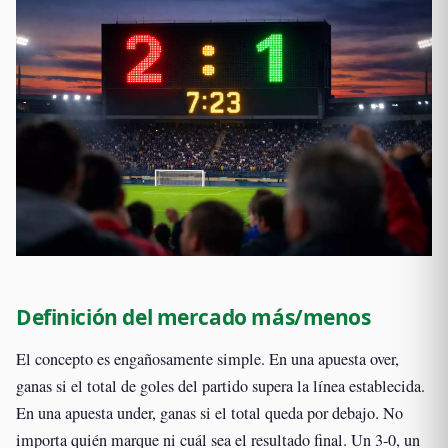
Definición del mercado más/menos
El concepto es engañosamente simple. En una apuesta over,
ganas si el total de goles del partido supera la línea establecida.
En una apuesta under, ganas si el total queda por debajo. No
importa quién marque ni cuál sea el resultado final. Un 3-0, un