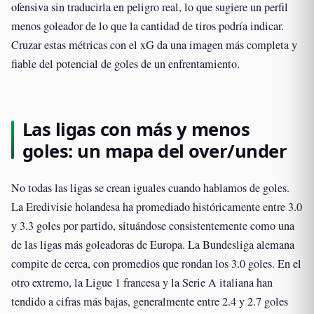
ofensiva sin traducirla en peligro real, lo que sugiere un perfil
menos goleador de lo que la cantidad de tiros podría indicar.
Cruzar estas métricas con el xG da una imagen más completa y
fiable del potencial de goles de un enfrentamiento.
Las ligas con más y menos
goles: un mapa del over/under
No todas las ligas se crean iguales cuando hablamos de goles.
La Eredivisie holandesa ha promediado históricamente entre 3.0
y 3.3 goles por partido, situándose consistentemente como una
de las ligas más goleadoras de Europa. La Bundesliga alemana
compite de cerca, con promedios que rondan los 3.0 goles. En el
otro extremo, la Ligue 1 francesa y la Serie A italiana han
tendido a cifras más bajas, generalmente entre 2.4 y 2.7 goles