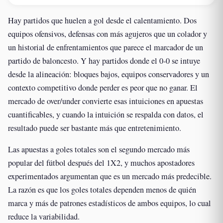
Hay partidos que huelen a gol desde el calentamiento. Dos
equipos ofensivos, defensas con más agujeros que un colador y
un historial de enfrentamientos que parece el marcador de un
partido de baloncesto. Y hay partidos donde el 0-0 se intuye
desde la alineación: bloques bajos, equipos conservadores y un
contexto competitivo donde perder es peor que no ganar. El
mercado de over/under convierte esas intuiciones en apuestas
cuantificables, y cuando la intuición se respalda con datos, el
resultado puede ser bastante más que entretenimiento.
Las apuestas a goles totales son el segundo mercado más
popular del fútbol después del 1X2, y muchos apostadores
experimentados argumentan que es un mercado más predecible.
La razón es que los goles totales dependen menos de quién
marca y más de patrones estadísticos de ambos equipos, lo cual
reduce la variabilidad.