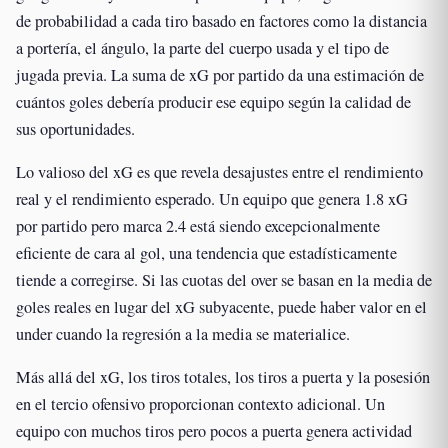
de probabilidad a cada tiro basado en factores como la distancia
a portería, el ángulo, la parte del cuerpo usada y el tipo de
jugada previa. La suma de xG por partido da una estimación de
cuántos goles debería producir ese equipo según la calidad de
sus oportunidades.
Lo valioso del xG es que revela desajustes entre el rendimiento
real y el rendimiento esperado. Un equipo que genera 1.8 xG
por partido pero marca 2.4 está siendo excepcionalmente
eficiente de cara al gol, una tendencia que estadísticamente
tiende a corregirse. Si las cuotas del over se basan en la media de
goles reales en lugar del xG subyacente, puede haber valor en el
under cuando la regresión a la media se materialice.
Más allá del xG, los tiros totales, los tiros a puerta y la posesión
en el tercio ofensivo proporcionan contexto adicional. Un
equipo con muchos tiros pero pocos a puerta genera actividad