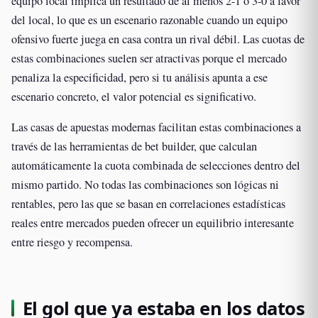
equipo local implica un resultado de al menos 2-1 o 3-0 a favor
del local, lo que es un escenario razonable cuando un equipo
ofensivo fuerte juega en casa contra un rival débil. Las cuotas de
estas combinaciones suelen ser atractivas porque el mercado
penaliza la especificidad, pero si tu análisis apunta a ese
escenario concreto, el valor potencial es significativo.
Las casas de apuestas modernas facilitan estas combinaciones a
través de las herramientas de bet builder, que calculan
automáticamente la cuota combinada de selecciones dentro del
mismo partido. No todas las combinaciones son lógicas ni
rentables, pero las que se basan en correlaciones estadísticas
reales entre mercados pueden ofrecer un equilibrio interesante
entre riesgo y recompensa.
El gol que ya estaba en los datos