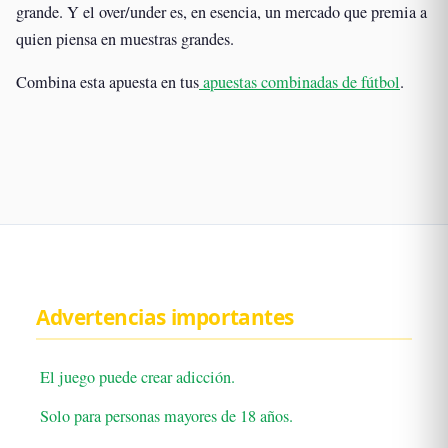
grande. Y el over/under es, en esencia, un mercado que premia a
quien piensa en muestras grandes.
Combina esta apuesta en tus
apuestas combinadas de fútbol
.
Advertencias importantes
El juego puede crear adicción.
Solo para personas mayores de 18 años.