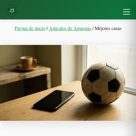
Página de inicio
/
Artículos de Apuestas
/
Mejores casas