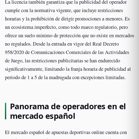
La licencia también garantiza que la publicidad del operador
cumple con la normativa vigente, que incluye restricciones
horarias y la prohibición de dirigir promociones a menores. Es
un ecosistema imperfecto, como todo marco regulatorio, pero
ofrece un suelo mínimo de protección que no existe en mercados
no regulados. Desde la entrada en vigor del Real Decreto
958/2020 de Comunicaciones Comerciales de las Actividades
de Juego, las restricciones publicitarias se han endurecido
significativamente, limitando la franja horaria de publicidad al
periodo de 1 a 5 de la madrugada con excepciones limitadas.
Panorama de operadores en el
mercado español
El mercado español de apuestas deportivas online cuenta con