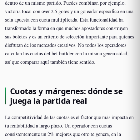
dentro de un mismo partido. Puedes combinar, por ejemplo,
victoria local con over 2.5 goles y un goleador específico en una
sola apuesta con cuota multiplicada. Esta funcionalidad ha
transformado la forma en que muchos apostadores construyen
sus boletos y es un criterio de selección importante para quienes
disfrutan de los mercados creativos. No todos los operadores
calculan las cuotas del bet builder con la misma generosidad,
así que comparar aquí también tiene sentido.
Cuotas y márgenes: dónde se
juega la partida real
La competitividad de las cuotas es el factor que más impacta en
tu rentabilidad a largo plazo. Un operador con cuotas
consistentemente un 2% mejores que otro te genera, en la