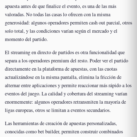
apuesta antes de que finalice el evento, es una de las más
valoradas. No todas las casas lo ofrecen con la misma
generosidad: algunos operadores permiten cash out parcial, otros
solo total, y las condiciones varían según el mercado y el
momento del partido.
El streaming en directo de partidos es otra funcionalidad que
separa a los operadores premium del resto. Poder ver el partido
directamente en la plataforma de apuestas, con las cuotas
actualizándose en la misma pantalla, elimina la fricción de
alternar entre aplicaciones y permite reaccionar más rápido a los
eventos del juego. La calidad y cobertura del streaming varían
enormemente: algunos operadores retransmiten la mayoría de
ligas europeas, otros se limitan a eventos secundarios.
Las herramientas de creación de apuestas personalizadas,
conocidas como bet builder, permiten construir combinados