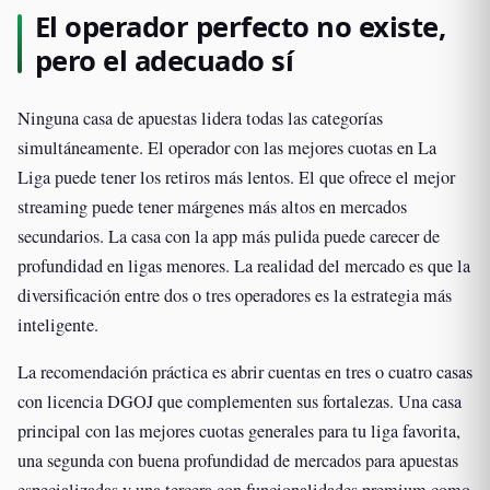
El operador perfecto no existe,
pero el adecuado sí
Ninguna casa de apuestas lidera todas las categorías
simultáneamente. El operador con las mejores cuotas en La
Liga puede tener los retiros más lentos. El que ofrece el mejor
streaming puede tener márgenes más altos en mercados
secundarios. La casa con la app más pulida puede carecer de
profundidad en ligas menores. La realidad del mercado es que la
diversificación entre dos o tres operadores es la estrategia más
inteligente.
La recomendación práctica es abrir cuentas en tres o cuatro casas
con licencia DGOJ que complementen sus fortalezas. Una casa
principal con las mejores cuotas generales para tu liga favorita,
una segunda con buena profundidad de mercados para apuestas