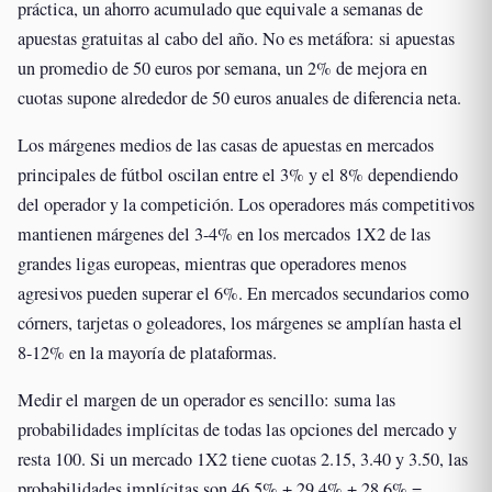
práctica, un ahorro acumulado que equivale a semanas de
apuestas gratuitas al cabo del año. No es metáfora: si apuestas
un promedio de 50 euros por semana, un 2% de mejora en
cuotas supone alrededor de 50 euros anuales de diferencia neta.
Los márgenes medios de las casas de apuestas en mercados
principales de fútbol oscilan entre el 3% y el 8% dependiendo
del operador y la competición. Los operadores más competitivos
mantienen márgenes del 3-4% en los mercados 1X2 de las
grandes ligas europeas, mientras que operadores menos
agresivos pueden superar el 6%. En mercados secundarios como
córners, tarjetas o goleadores, los márgenes se amplían hasta el
8-12% en la mayoría de plataformas.
Medir el margen de un operador es sencillo: suma las
probabilidades implícitas de todas las opciones del mercado y
resta 100. Si un mercado 1X2 tiene cuotas 2.15, 3.40 y 3.50, las
probabilidades implícitas son 46.5% + 29.4% + 28.6% =