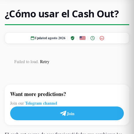
¿Cómo usar el Cash Out?
Updated agosto 2026
18+
Failed to load.
Retry
Want more predictions?
Telegram channel
Join our
Join