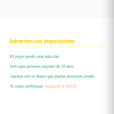
Advertencias importantes
El juego puede crear adicción.
Solo para personas mayores de 18 años.
Apostar solo el dinero que puedas permitirte perder.
Si tienes problemas:
Ayuda de la DGOJ