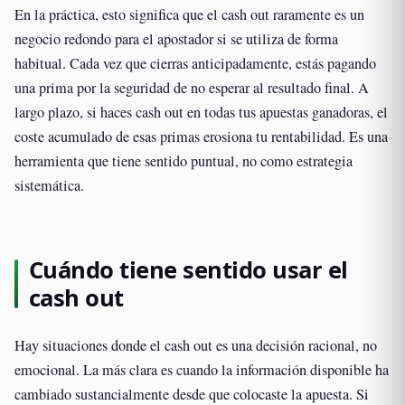
En la práctica, esto significa que el cash out raramente es un
negocio redondo para el apostador si se utiliza de forma
habitual. Cada vez que cierras anticipadamente, estás pagando
una prima por la seguridad de no esperar al resultado final. A
largo plazo, si haces cash out en todas tus apuestas ganadoras, el
coste acumulado de esas primas erosiona tu rentabilidad. Es una
herramienta que tiene sentido puntual, no como estrategia
sistemática.
Cuándo tiene sentido usar el
cash out
Hay situaciones donde el cash out es una decisión racional, no
emocional. La más clara es cuando la información disponible ha
cambiado sustancialmente desde que colocaste la apuesta. Si