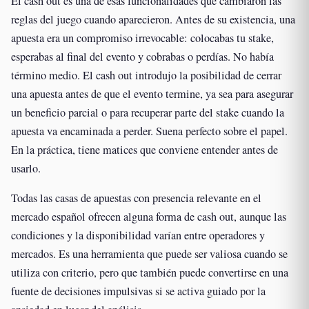
El cash out es una de esas funcionalidades que cambiaron las
reglas del juego cuando aparecieron. Antes de su existencia, una
apuesta era un compromiso irrevocable: colocabas tu stake,
esperabas al final del evento y cobrabas o perdías. No había
término medio. El cash out introdujo la posibilidad de cerrar
una apuesta antes de que el evento termine, ya sea para asegurar
un beneficio parcial o para recuperar parte del stake cuando la
apuesta va encaminada a perder. Suena perfecto sobre el papel.
En la práctica, tiene matices que conviene entender antes de
usarlo.
Todas las casas de apuestas con presencia relevante en el
mercado español ofrecen alguna forma de cash out, aunque las
condiciones y la disponibilidad varían entre operadores y
mercados. Es una herramienta que puede ser valiosa cuando se
utiliza con criterio, pero que también puede convertirse en una
fuente de decisiones impulsivas si se activa guiado por la