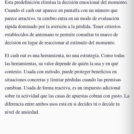
Esta predefinición elimina la decisión emocional del momento.
Cuando el cash out aparece en pantalla con un número que
parece atractivo, tu cerebro entra en un modo de evaluación
rápida dominado por la aversión a la pérdida. Tener criterios
establecidos de antemano te permite consultar tu marco de
decisión en lugar de reaccionar al estímulo del momento.
El cash out es una herramienta, no una estrategia. Como todas
las herramientas, su valor depende de quién la usa y en qué
contexto. Usada con método, puede proteger beneficios en
situaciones concretas y limitar pérdidas cuando las premisas
cambian. Usada de forma reactiva, es un impuesto adicional
sobre tu actividad que las casas de apuestas cobran con gusto. La
diferencia entre ambos usos está en si decides tú o decide tu
nivel de ansiedad.