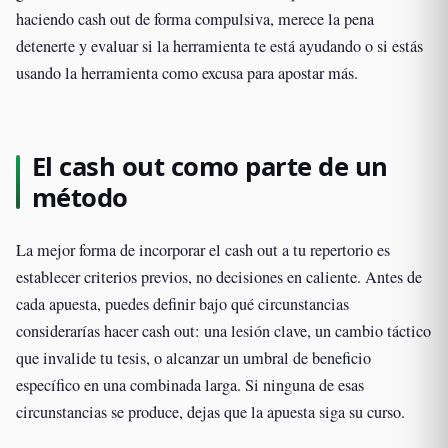
haciendo cash out de forma compulsiva, merece la pena
detenerte y evaluar si la herramienta te está ayudando o si estás
usando la herramienta como excusa para apostar más.
El cash out como parte de un
método
La mejor forma de incorporar el cash out a tu repertorio es
establecer criterios previos, no decisiones en caliente. Antes de
cada apuesta, puedes definir bajo qué circunstancias
considerarías hacer cash out: una lesión clave, un cambio táctico
que invalide tu tesis, o alcanzar un umbral de beneficio
específico en una combinada larga. Si ninguna de esas
circunstancias se produce, dejas que la apuesta siga su curso.