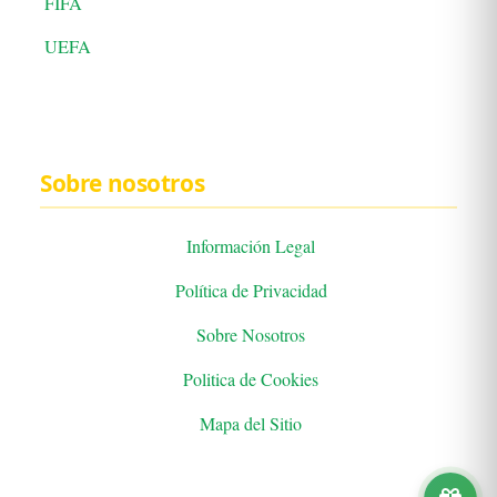
FIFA
UEFA
Sobre nosotros
Información Legal
Política de Privacidad
Sobre Nosotros
Politica de Cookies
Mapa del Sitio