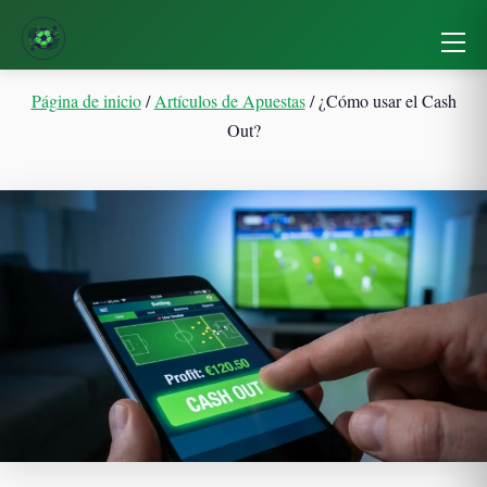
Página de inicio
/
Artículos de Apuestas
/
¿Cómo usar el Cash
Out?